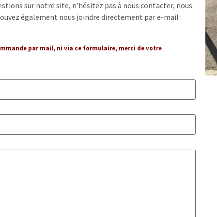
ions sur notre site, n’hésitez pas à nous contacter, nous
 pouvez également nous joindre directement par e-mail :
mande par mail, ni via ce formulaire, merci de votre