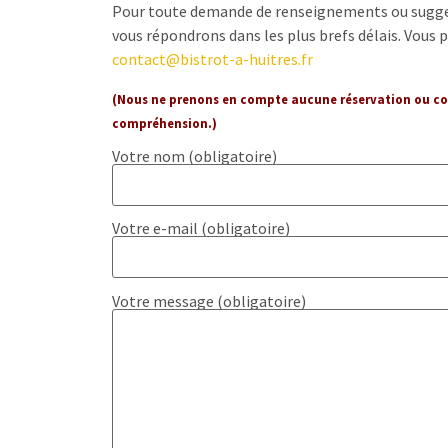
Pour toute demande de renseignements ou suggest
vous répondrons dans les plus brefs délais. Vous
contact@bistrot-a-huitres.fr
(Nous ne prenons en compte aucune réservation ou com
compréhension.)
Votre nom (obligatoire)
Votre e-mail (obligatoire)
Votre message (obligatoire)