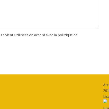
soient utilisées en accord avec la politique de
Att
201
Lis
Bra