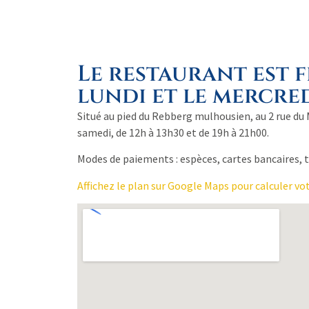
Le restaurant est 
lundi et le mercred
Situé au pied du Rebberg mulhousien, au 2 rue du
samedi, de 12h à 13h30 et de 19h à 21h00.
Modes de paiements : espèces, cartes bancaires, 
Affichez le plan sur Google Maps pour calculer vot