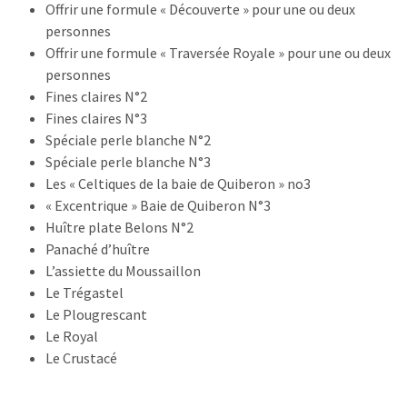
Offrir une formule « Découverte » pour une ou deux
personnes
Offrir une formule « Traversée Royale » pour une ou deux
personnes
Fines claires N°2
Fines claires N°3
Spéciale perle blanche N°2
Spéciale perle blanche N°3
Les « Celtiques de la baie de Quiberon » no3
« Excentrique » Baie de Quiberon N°3
Huître plate Belons N°2
Panaché d’huître
L’assiette du Moussaillon
Le Trégastel
Le Plougrescant
Le Royal
Le Crustacé