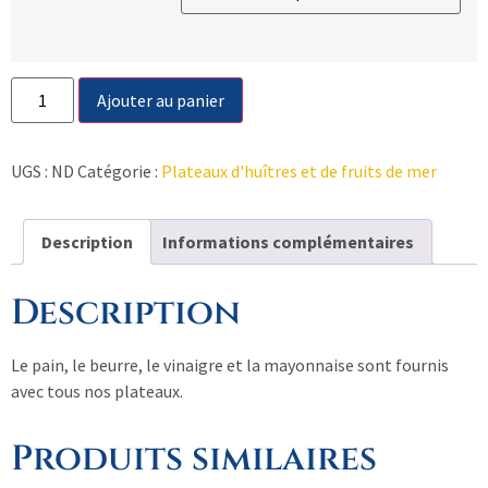
Ajouter au panier
UGS :
ND
Catégorie :
Plateaux d'huîtres et de fruits de mer
Description
Informations complémentaires
Description
Le pain, le beurre, le vinaigre et la mayonnaise sont fournis
avec tous nos plateaux.
Produits similaires