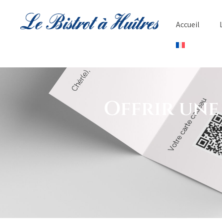
Accueil
Offrir une