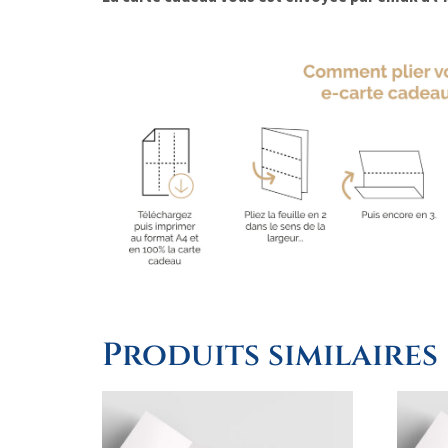
Produits similaires